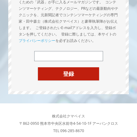
くための「武器」が手に入るメールマガジンです。 コンテ
ンツマーケティング、テクノロジー、PRなどの最新動向やテ
クニックを、元新聞記者でコンテンツマーケティングの専門
家・田中森士（株式会社クマベイス）と豪華執筆陣がお伝え
します。 ご登録されたいE-mailアドレスを入力し、登録ボ
タンを押してください。 登録に際しましては、本サイトの
プライバシーポリシー
を必ずお読みください。
株式会社クマベイス
〒862-0950 熊本市中央区水前寺4-54-10-1F アーバンクロス
TEL 096-285-8670