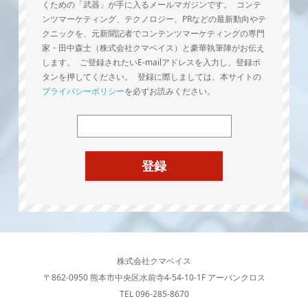
くための「武器」が手に入るメールマガジンです。 コンテ
ンツマーケティング、テクノロジー、PRなどの最新動向やテ
クニックを、元新聞記者でコンテンツマーケティングの専門
家・田中森士（株式会社クマベイス）と豪華執筆陣がお伝え
します。 ご登録されたいE-mailアドレスを入力し、登録ボ
タンを押してください。 登録に際しましては、本サイトの
プライバシーポリシー
を必ずお読みください。
株式会社クマベイス
〒862-0950 熊本市中央区水前寺4-54-10-1F アーバンクロス
TEL 096-285-8670