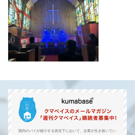
国内のパイが縮小する状況下において、企業が生き抜いてい