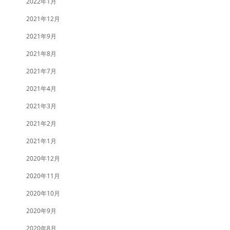
2022年1月
2021年12月
2021年9月
2021年8月
2021年7月
2021年4月
2021年3月
2021年2月
2021年1月
2020年12月
2020年11月
2020年10月
2020年9月
2020年8月