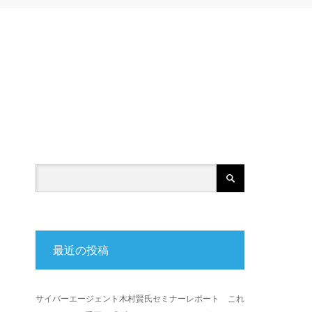
最近の投稿
サイバーエージェント木村賢氏セミナーレポート これ