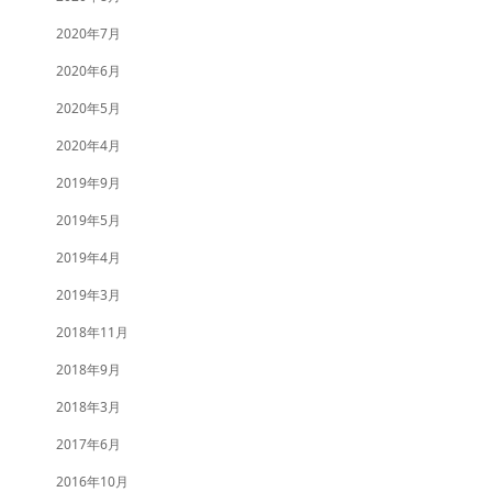
2020年7月
2020年6月
2020年5月
2020年4月
2019年9月
2019年5月
2019年4月
2019年3月
2018年11月
2018年9月
2018年3月
2017年6月
2016年10月