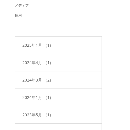
メディア
採用
2025年1月
（1)
2024年4月
（1)
2024年3月
（2)
2024年1月
（1)
2023年5月
（1)