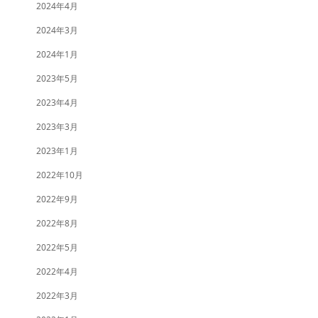
2024年4月
2024年3月
2024年1月
2023年5月
2023年4月
2023年3月
2023年1月
2022年10月
2022年9月
2022年8月
2022年5月
2022年4月
2022年3月