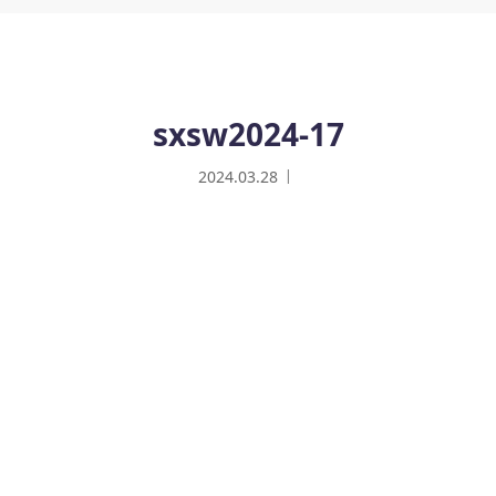
sxsw2024-17
2024.03.28