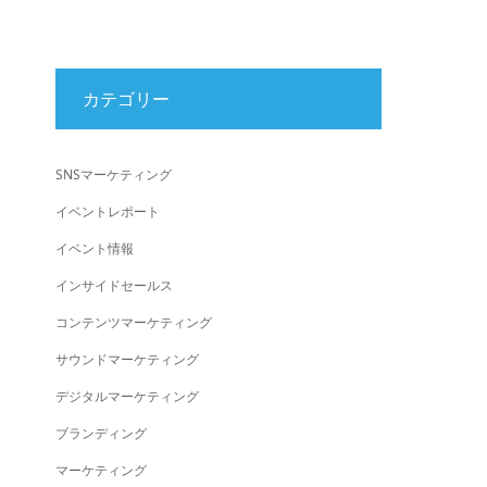
カテゴリー
SNSマーケティング
イベントレポート
イベント情報
インサイドセールス
コンテンツマーケティング
サウンドマーケティング
デジタルマーケティング
ブランディング
マーケティング