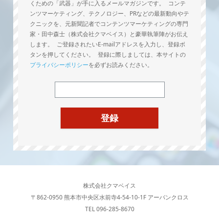
くための「武器」が手に入るメールマガジンです。 コンテ
ンツマーケティング、テクノロジー、PRなどの最新動向やテ
クニックを、元新聞記者でコンテンツマーケティングの専門
家・田中森士（株式会社クマベイス）と豪華執筆陣がお伝え
します。 ご登録されたいE-mailアドレスを入力し、登録ボ
タンを押してください。 登録に際しましては、本サイトの
プライバシーポリシー
を必ずお読みください。
株式会社クマベイス
〒862-0950 熊本市中央区水前寺4-54-10-1F アーバンクロス
TEL 096-285-8670