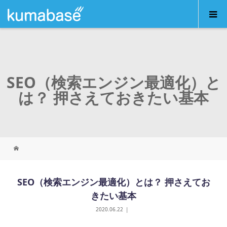
SEO（検索エンジン最適化）と
は？ 押さえておきたい基本
SEO（検索エンジン最適化）とは？ 押さえてお
きたい基本
2020.06.22