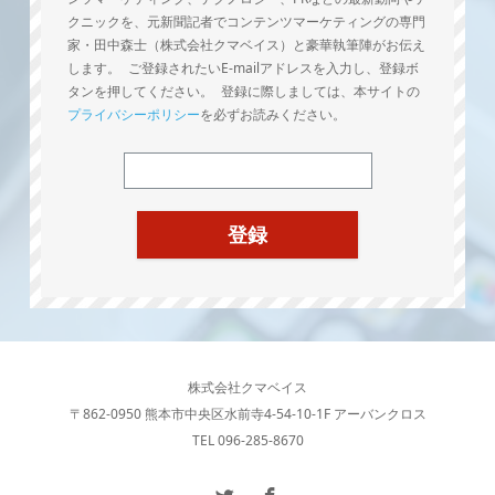
クニックを、元新聞記者でコンテンツマーケティングの専門
家・田中森士（株式会社クマベイス）と豪華執筆陣がお伝え
します。 ご登録されたいE-mailアドレスを入力し、登録ボ
タンを押してください。 登録に際しましては、本サイトの
プライバシーポリシー
を必ずお読みください。
株式会社クマベイス
〒862-0950 熊本市中央区水前寺4-54-10-1F アーバンクロス
TEL 096-285-8670