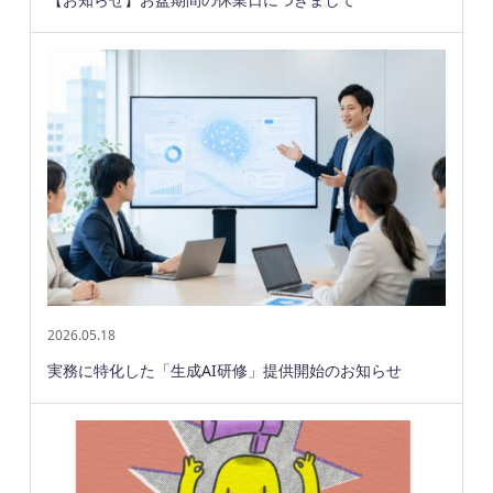
2026.05.18
実務に特化した「生成AI研修」提供開始のお知らせ