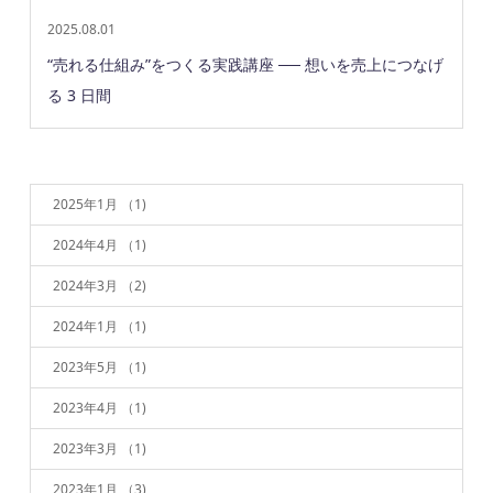
2025.08.01
“売れる仕組み”をつくる実践講座 ── 想いを売上につなげ
る 3 日間
2025年1月
（1)
2024年4月
（1)
2024年3月
（2)
2024年1月
（1)
2023年5月
（1)
2023年4月
（1)
2023年3月
（1)
2023年1月
（3)