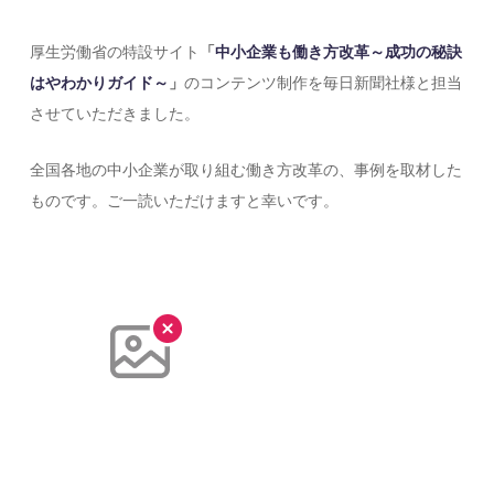
厚生労働省の特設サイト
「
中小企業も働き方改革～成功の秘訣
はやわかりガイド～
」
のコンテンツ制作を毎日新聞社様と担当
させていただきました。
全国各地の中小企業が取り組む働き方改革の、事例を取材した
ものです。ご一読いただけますと幸いです。