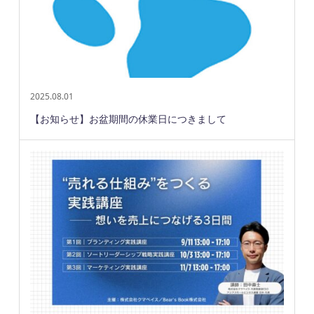
2025.08.01
【お知らせ】お盆期間の休業日につきまして