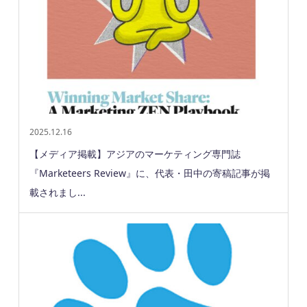
2025.12.16
【メディア掲載】アジアのマーケティング専門誌
『Marketeers Review』に、代表・田中の寄稿記事が掲
載されまし...