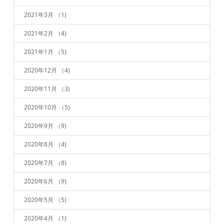
2021年3月
（1)
2021年2月
（4)
2021年1月
（5)
2020年12月
（4)
2020年11月
（3)
2020年10月
（5)
2020年9月
（9)
2020年8月
（4)
2020年7月
（8)
2020年6月
（9)
2020年5月
（5)
2020年4月
（1)