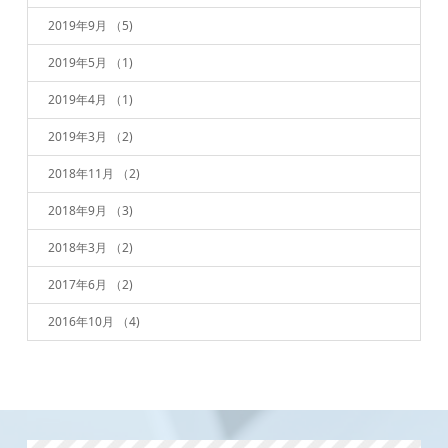
2019年9月
（5)
2019年5月
（1)
2019年4月
（1)
2019年3月
（2)
2018年11月
（2)
2018年9月
（3)
2018年3月
（2)
2017年6月
（2)
2016年10月
（4)