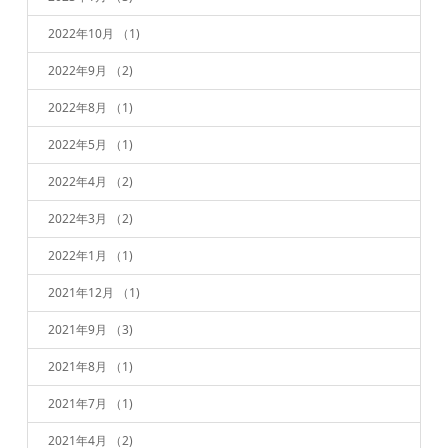
2022年10月
（1)
2022年9月
（2)
2022年8月
（1)
2022年5月
（1)
2022年4月
（2)
2022年3月
（2)
2022年1月
（1)
2021年12月
（1)
2021年9月
（3)
2021年8月
（1)
2021年7月
（1)
2021年4月
（2)