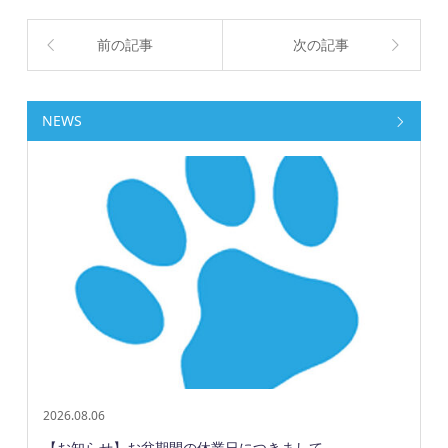
前の記事
次の記事
NEWS
2026.08.06
【お知らせ】お盆期間の休業日につきまして