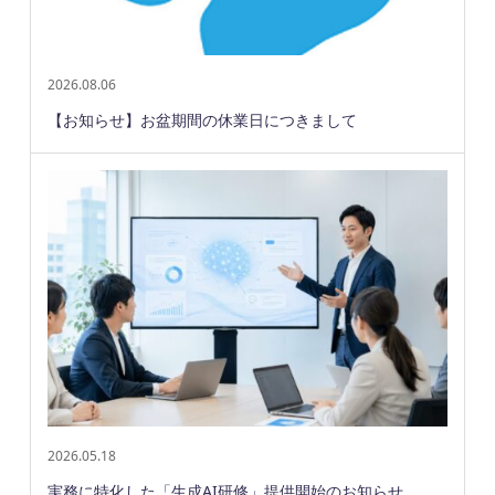
2026.08.06
【お知らせ】お盆期間の休業日につきまして
2026.05.18
実務に特化した「生成AI研修」提供開始のお知らせ