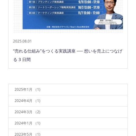
2025.08.01
“売れる仕組み”をつくる実践講座 ── 想いを売上につなげ
る 3 日間
2025年1月
（1)
2024年4月
（1)
2024年3月
（2)
2024年1月
（1)
2023年5月
（1)