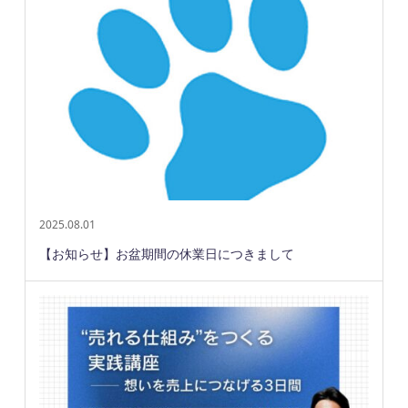
2025.08.01
【お知らせ】お盆期間の休業日につきまして