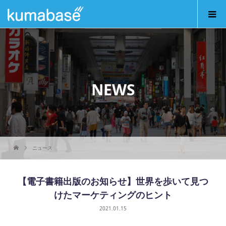
NEWS
ニュース
【電子書籍出版のお知らせ】世界を歩いて見つ
けたマーケティングのヒント
2021.01.15