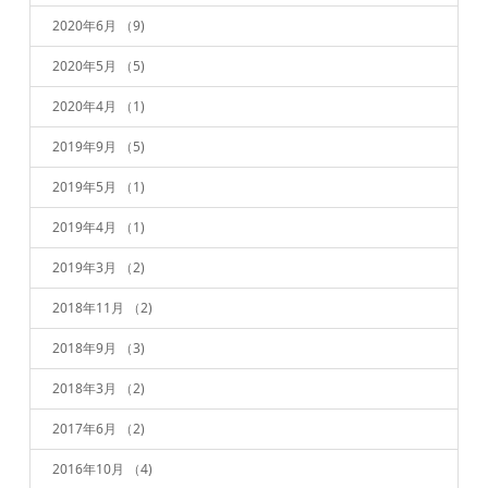
2020年6月
（9)
2020年5月
（5)
2020年4月
（1)
2019年9月
（5)
2019年5月
（1)
2019年4月
（1)
2019年3月
（2)
2018年11月
（2)
2018年9月
（3)
2018年3月
（2)
2017年6月
（2)
2016年10月
（4)