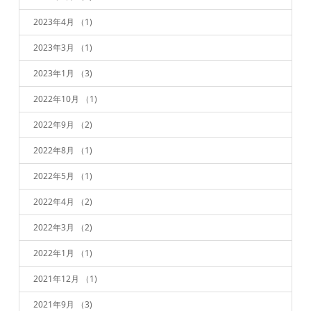
2023年4月
（1)
2023年3月
（1)
2023年1月
（3)
2022年10月
（1)
2022年9月
（2)
2022年8月
（1)
2022年5月
（1)
2022年4月
（2)
2022年3月
（2)
2022年1月
（1)
2021年12月
（1)
2021年9月
（3)