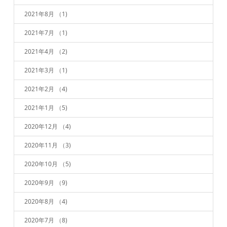
2021年8月
（1)
2021年7月
（1)
2021年4月
（2)
2021年3月
（1)
2021年2月
（4)
2021年1月
（5)
2020年12月
（4)
2020年11月
（3)
2020年10月
（5)
2020年9月
（9)
2020年8月
（4)
2020年7月
（8)