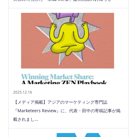
2025.12.16
【メディア掲載】アジアのマーケティング専門誌
『Marketeers Review』に、代表・田中の寄稿記事が掲
載されまし...