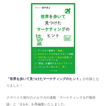
「世界を歩いて見つけたマーケティングのヒント」
が出版とな
りました！
クマベイス発行のメルマガの連載「マーケティング＆IT最前
線」と「Q＆A」を再編集いたしました。