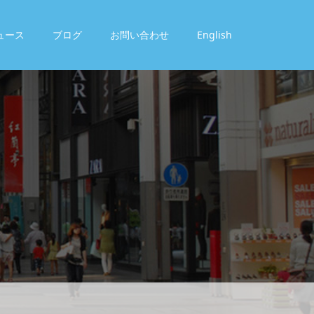
ュース
ブログ
お問い合わせ
English