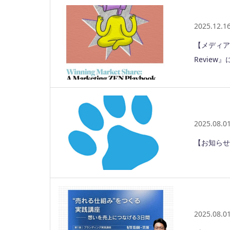
2025.12.1
【メディア
Revie
2025.08.0
【お知らせ
2025.08.0