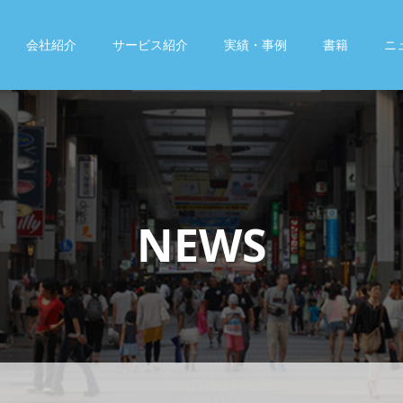
会社紹介
サービス紹介
実績・事例
書籍
ニ
NEWS