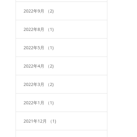
2022年9月
（2)
2022年8月
（1)
2022年5月
（1)
2022年4月
（2)
2022年3月
（2)
2022年1月
（1)
2021年12月
（1)