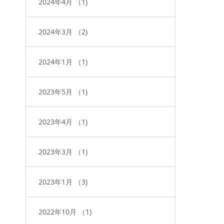
2024年4月
（1)
2024年3月
（2)
2024年1月
（1)
2023年5月
（1)
2023年4月
（1)
2023年3月
（1)
2023年1月
（3)
2022年10月
（1)