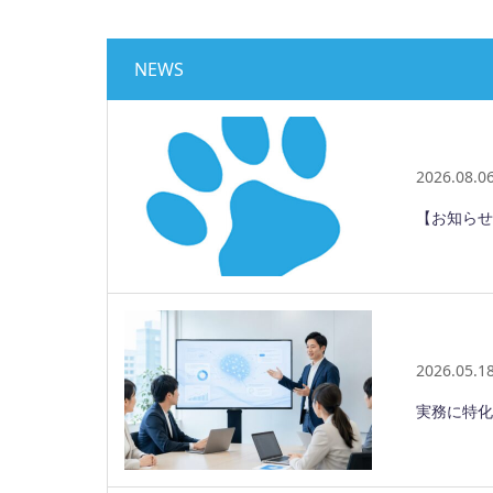
NEWS
2026.08.0
【お知らせ
2026.05.1
実務に特化