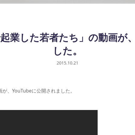
で起業した若者たち」の動画が、
した。
2015.10.21
が、YouTubeに公開されました。