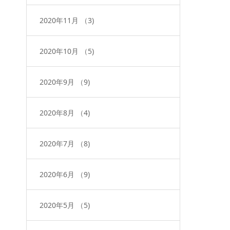
2020年11月
（3)
2020年10月
（5)
2020年9月
（9)
2020年8月
（4)
2020年7月
（8)
2020年6月
（9)
2020年5月
（5)