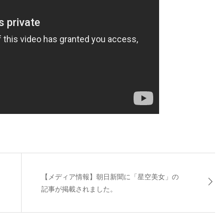
【メディア情報】朝日新聞に「星空美女」の
記事が掲載されました。