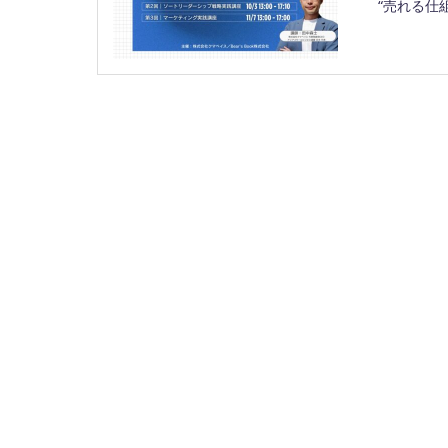
“売れる仕