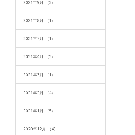
2021年9月
（3)
2021年8月
（1)
2021年7月
（1)
2021年4月
（2)
2021年3月
（1)
2021年2月
（4)
2021年1月
（5)
2020年12月
（4)