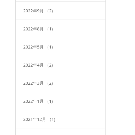
2022年9月
（2)
2022年8月
（1)
2022年5月
（1)
2022年4月
（2)
2022年3月
（2)
2022年1月
（1)
2021年12月
（1)