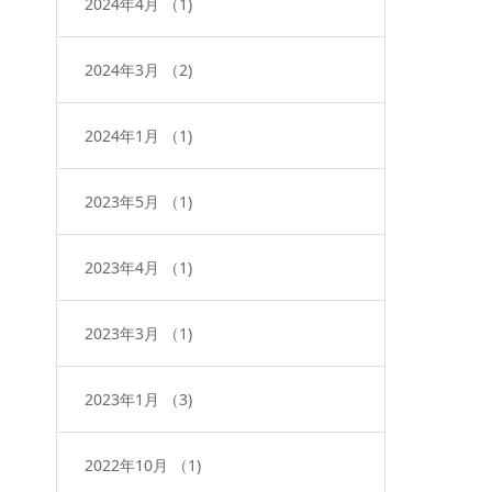
2024年4月
（1)
2024年3月
（2)
2024年1月
（1)
2023年5月
（1)
2023年4月
（1)
2023年3月
（1)
2023年1月
（3)
2022年10月
（1)