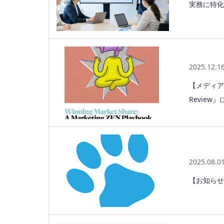
実務に特化
2025.12.1
【メディア
Revie
2025.08.0
【お知らせ