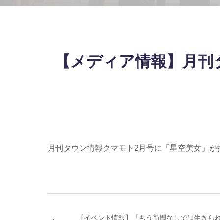
【メディア情報】月刊
月刊タウン情報クマモト2月号に「星空美女」が
【イベント情報】「もう新聞なしでは生きら