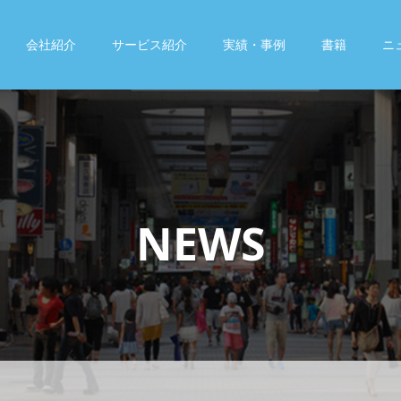
会社紹介
サービス紹介
実績・事例
書籍
ニ
NEWS