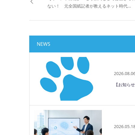
ない！ 元全国紙記者が教えるネット時代...
NEWS
2026.08.0
【お知らせ
2026.05.1