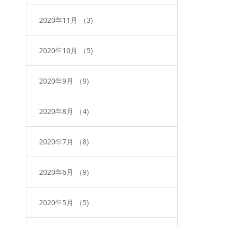
2020年11月
（3)
2020年10月
（5)
2020年9月
（9)
2020年8月
（4)
2020年7月
（8)
2020年6月
（9)
2020年5月
（5)