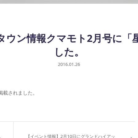
タウン情報クマモト2月号に「
した。
2016.01.26
掲載されました。
れ
【イベント情報】2月10日にグランドハイアッ