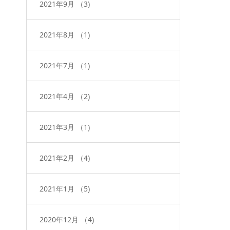
2021年9月
（3)
2021年8月
（1)
2021年7月
（1)
2021年4月
（2)
2021年3月
（1)
2021年2月
（4)
2021年1月
（5)
2020年12月
（4)