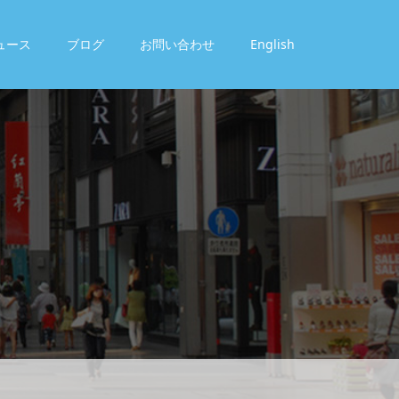
ュース
ブログ
お問い合わせ
English