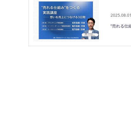
2025.08.0
“売れる仕