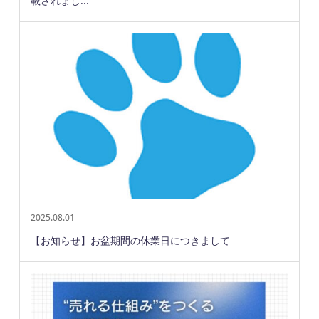
載されまし...
2025.08.01
【お知らせ】お盆期間の休業日につきまして