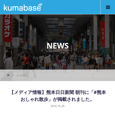
NEWS
ニュース
【メディア情報】熊本日日新聞 朝刊に「#熊本
おしゃれ散歩」が掲載されました。
2016.10.29