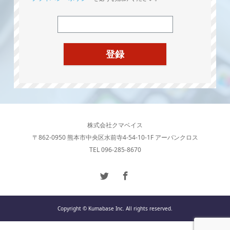
株式会社クマベイス
〒862-0950 熊本市中央区水前寺4-54-10-1F アーバンクロス
TEL 096-285-8670
Copyright © Kumabase Inc. All rights reserved.