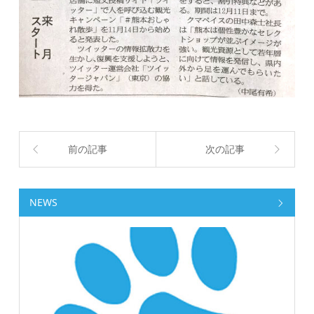
前の記事
次の記事
NEWS