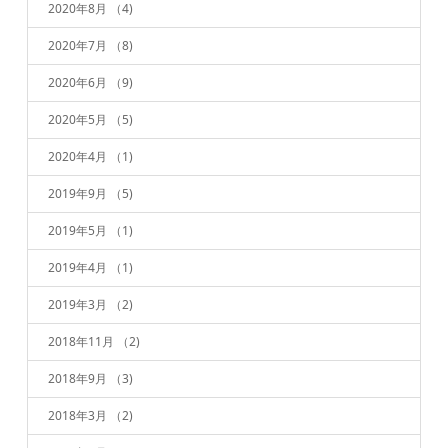
2020年8月
（4)
2020年7月
（8)
2020年6月
（9)
2020年5月
（5)
2020年4月
（1)
2019年9月
（5)
2019年5月
（1)
2019年4月
（1)
2019年3月
（2)
2018年11月
（2)
2018年9月
（3)
2018年3月
（2)