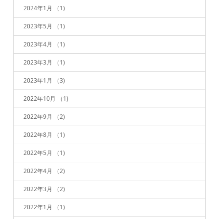
2024年1月
（1)
2023年5月
（1)
2023年4月
（1)
2023年3月
（1)
2023年1月
（3)
2022年10月
（1)
2022年9月
（2)
2022年8月
（1)
2022年5月
（1)
2022年4月
（2)
2022年3月
（2)
2022年1月
（1)