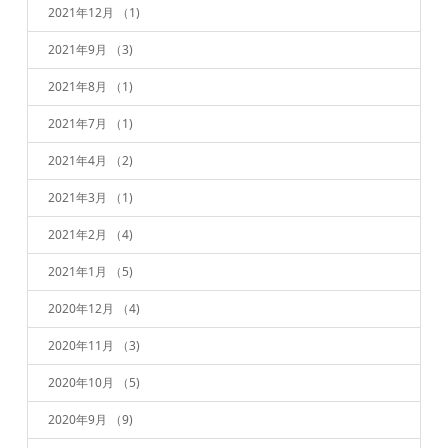
2021年12月
（1)
2021年9月
（3)
2021年8月
（1)
2021年7月
（1)
2021年4月
（2)
2021年3月
（1)
2021年2月
（4)
2021年1月
（5)
2020年12月
（4)
2020年11月
（3)
2020年10月
（5)
2020年9月
（9)