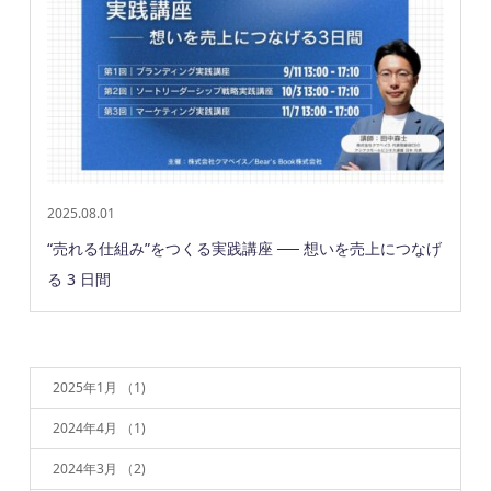
2025.08.01
“売れる仕組み”をつくる実践講座 ── 想いを売上につなげ
る 3 日間
2025年1月
（1)
2024年4月
（1)
2024年3月
（2)