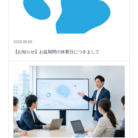
2026.08.06
【お知らせ】お盆期間の休業日につきまして