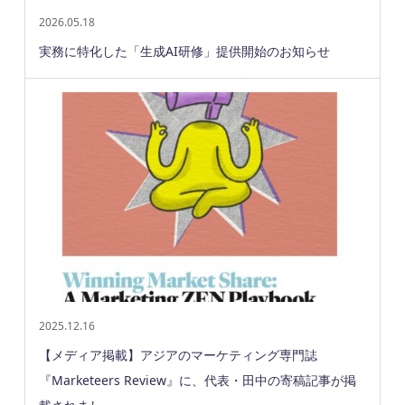
2026.05.18
実務に特化した「生成AI研修」提供開始のお知らせ
2025.12.16
【メディア掲載】アジアのマーケティング専門誌
『Marketeers Review』に、代表・田中の寄稿記事が掲