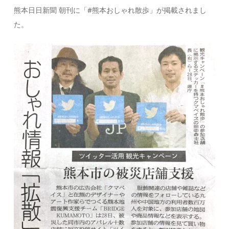
熊本日日新聞 朝刊に「#熊本おしゃれ散歩」が掲載されまし
た。