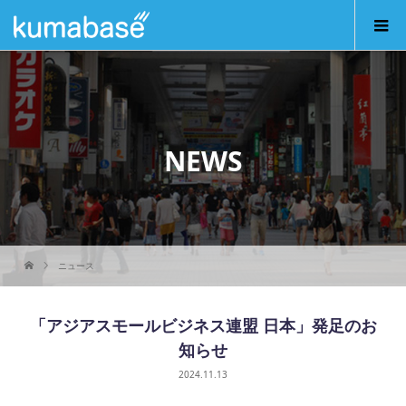
NEWS
ニュース
「アジアスモールビジネス連盟 日本」発足のお
知らせ
2024.11.13