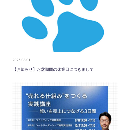
2025.08.01
【お知らせ】お盆期間の休業日につきまして