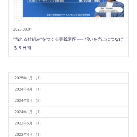
2025.08.01
“売れる仕組み”をつくる実践講座 ── 想いを売上につなげ
る 3 日間
2025年1月
（1)
2024年4月
（1)
2024年3月
（2)
2024年1月
（1)
2023年5月
（1)
2023年4月
（1)