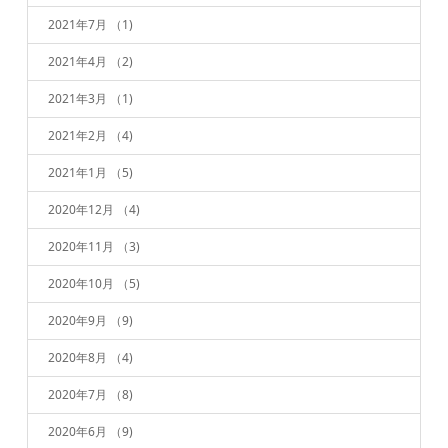
2021年7月
（1)
2021年4月
（2)
2021年3月
（1)
2021年2月
（4)
2021年1月
（5)
2020年12月
（4)
2020年11月
（3)
2020年10月
（5)
2020年9月
（9)
2020年8月
（4)
2020年7月
（8)
2020年6月
（9)