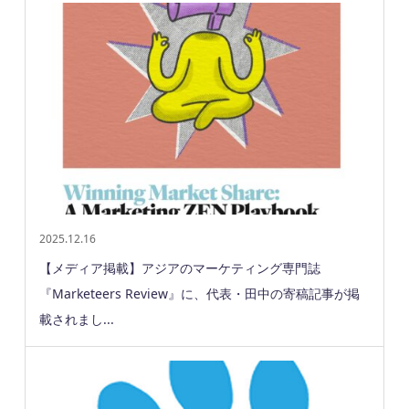
2025.12.16
【メディア掲載】アジアのマーケティング専門誌
『Marketeers Review』に、代表・田中の寄稿記事が掲
載されまし...