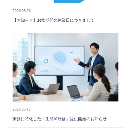
2026.08.06
【お知らせ】お盆期間の休業日につきまして
2026.05.18
実務に特化した「生成AI研修」提供開始のお知らせ