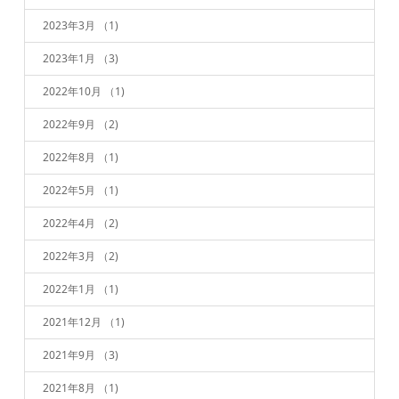
2023年3月
（1)
2023年1月
（3)
2022年10月
（1)
2022年9月
（2)
2022年8月
（1)
2022年5月
（1)
2022年4月
（2)
2022年3月
（2)
2022年1月
（1)
2021年12月
（1)
2021年9月
（3)
2021年8月
（1)