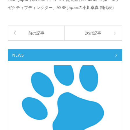
ゼクティブディレクター、ASBF Japanの小川卓真 副代表）
前の記事
次の記事
NEWS