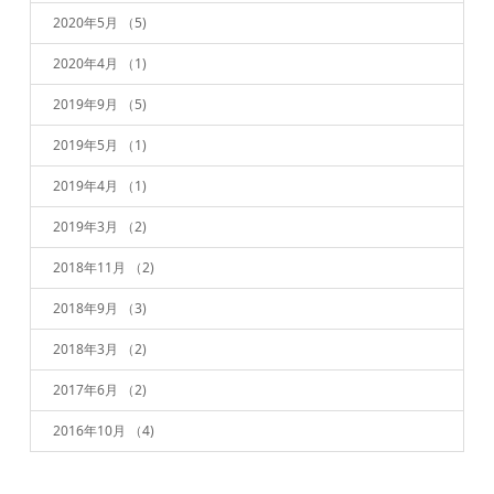
2020年5月
（5)
2020年4月
（1)
2019年9月
（5)
2019年5月
（1)
2019年4月
（1)
2019年3月
（2)
2018年11月
（2)
2018年9月
（3)
2018年3月
（2)
2017年6月
（2)
2016年10月
（4)