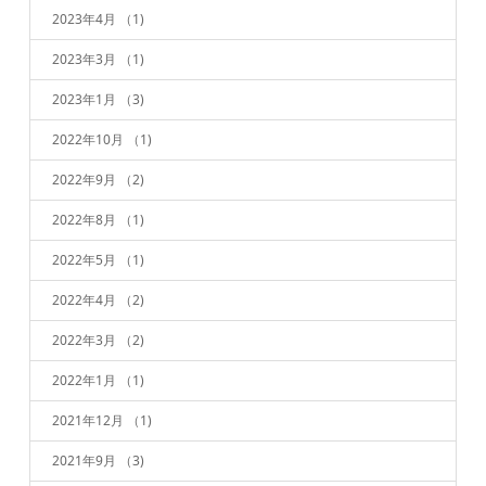
2023年4月
（1)
2023年3月
（1)
2023年1月
（3)
2022年10月
（1)
2022年9月
（2)
2022年8月
（1)
2022年5月
（1)
2022年4月
（2)
2022年3月
（2)
2022年1月
（1)
2021年12月
（1)
2021年9月
（3)