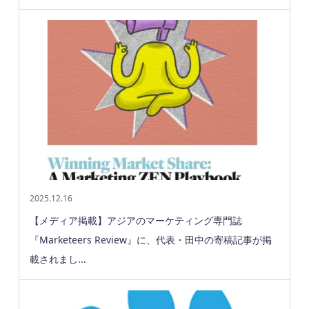
2025.12.16
【メディア掲載】アジアのマーケティング専門誌
『Marketeers Review』に、代表・田中の寄稿記事が掲
載されまし...