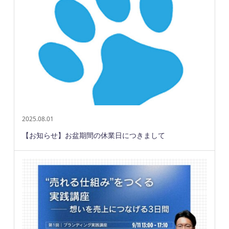
2025.08.01
【お知らせ】お盆期間の休業日につきまして