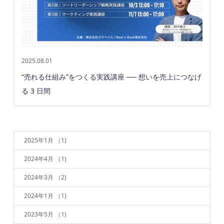
2025.08.01
“売れる仕組み”をつくる実践講座 ── 想いを売上につなげ
る 3 日間
2025年1月
（1)
2024年4月
（1)
2024年3月
（2)
2024年1月
（1)
2023年5月
（1)