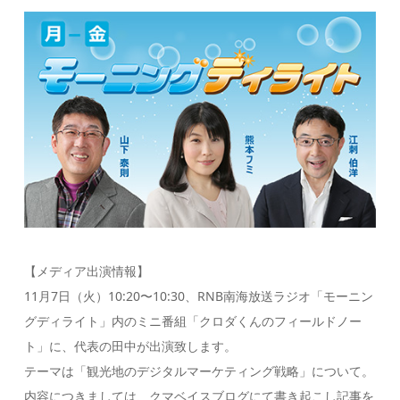
【メディア出演情報】
11月7日（火）10:20〜10:30、RNB南海放送ラジオ「モーニン
グディライト」内のミニ番組「クロダくんのフィールドノー
ト」に、代表の田中が出演致します。
テーマは「観光地のデジタルマーケティング戦略」について。
内容につきましては、クマベイスブログにて書き起こし記事を