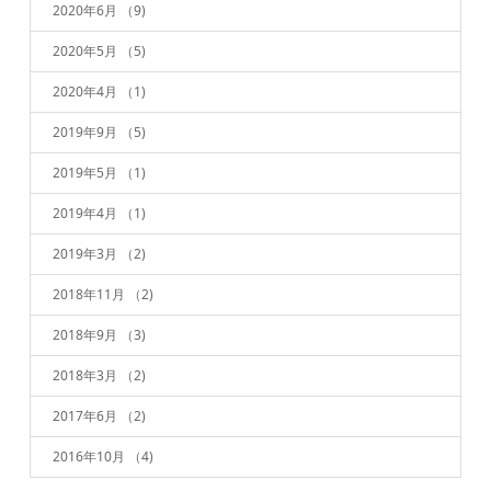
2020年6月
（9)
2020年5月
（5)
2020年4月
（1)
2019年9月
（5)
2019年5月
（1)
2019年4月
（1)
2019年3月
（2)
2018年11月
（2)
2018年9月
（3)
2018年3月
（2)
2017年6月
（2)
2016年10月
（4)