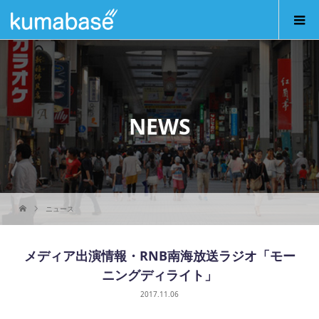
NEWS
ニュース
メディア出演情報・RNB南海放送ラジオ「モー
ニングディライト」
2017.11.06