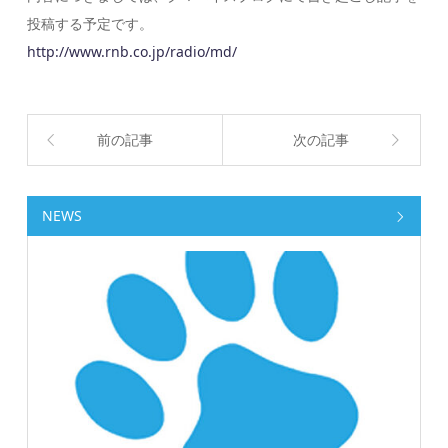
投稿する予定です。
http://www.rnb.co.jp/radio/md/
前の記事
次の記事
NEWS