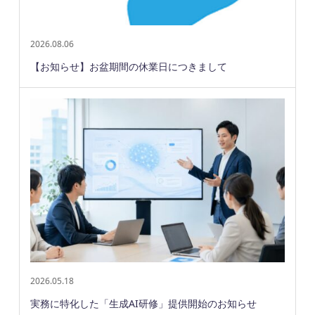
2026.08.06
【お知らせ】お盆期間の休業日につきまして
2026.05.18
実務に特化した「生成AI研修」提供開始のお知らせ