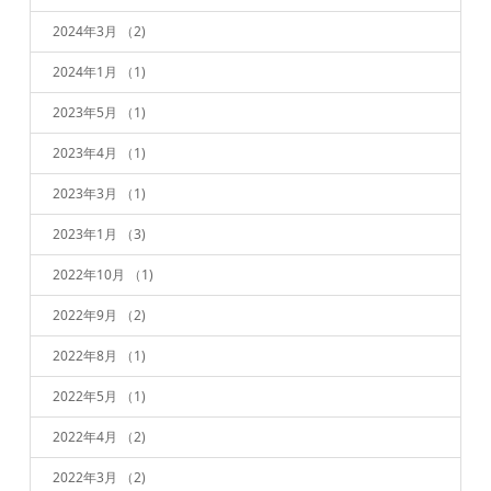
2024年3月
（2)
2024年1月
（1)
2023年5月
（1)
2023年4月
（1)
2023年3月
（1)
2023年1月
（3)
2022年10月
（1)
2022年9月
（2)
2022年8月
（1)
2022年5月
（1)
2022年4月
（2)
2022年3月
（2)