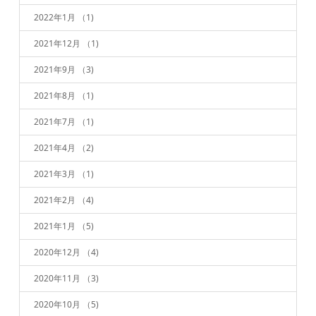
2022年1月
（1)
2021年12月
（1)
2021年9月
（3)
2021年8月
（1)
2021年7月
（1)
2021年4月
（2)
2021年3月
（1)
2021年2月
（4)
2021年1月
（5)
2020年12月
（4)
2020年11月
（3)
2020年10月
（5)