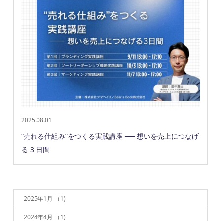
2025.08.01
“売れる仕組み”をつくる実践講座 ── 想いを売上につなげ
る 3 日間
2025年1月
（1)
2024年4月
（1)