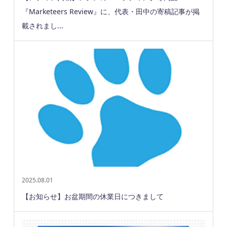
『Marketeers Review』に、代表・田中の寄稿記事が掲
載されまし...
2025.08.01
【お知らせ】お盆期間の休業日につきまして