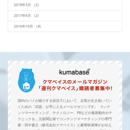
2018年3月
（2)
2017年6月
（2)
2016年10月
（4)
国内のパイが縮小する状況下において、企業が生き抜いてい
くための「武器」が手に入るメールマガジンです。 コンテ
ンツマーケティング、テクノロジー、PRなどの最新動向やテ
クニックを、元新聞記者でコンテンツマーケティングの専門
家・田中森士（株式会社クマベイス）と豪華執筆陣がお伝え