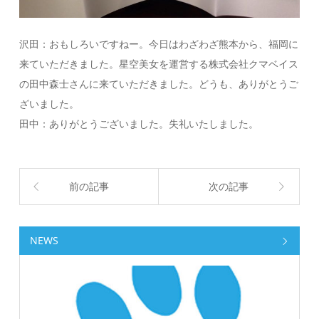
沢田：おもしろいですねー。今日はわざわざ熊本から、福岡に
来ていただきました。星空美女を運営する株式会社クマベイス
の田中森士さんに来ていただきました。どうも、ありがとうご
ざいました。
田中：ありがとうございました。失礼いたしました。
前の記事
次の記事
NEWS