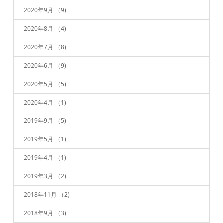
2020年9月
（9)
2020年8月
（4)
2020年7月
（8)
2020年6月
（9)
2020年5月
（5)
2020年4月
（1)
2019年9月
（5)
2019年5月
（1)
2019年4月
（1)
2019年3月
（2)
2018年11月
（2)
2018年9月
（3)