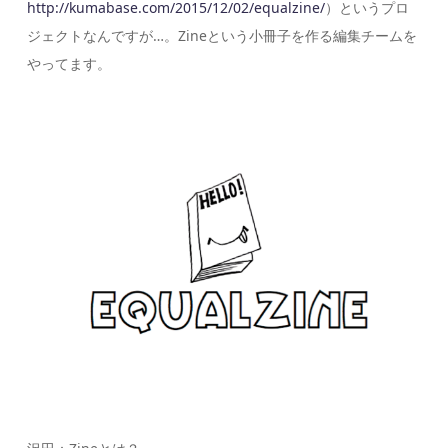
http://kumabase.com/2015/12/02/equalzine/
）というプロ
ジェクトなんですが…。Zineという小冊子を作る編集チームを
やってます。