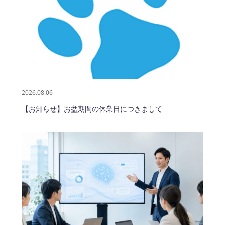
2026.08.06
【お知らせ】お盆期間の休業日につきまして