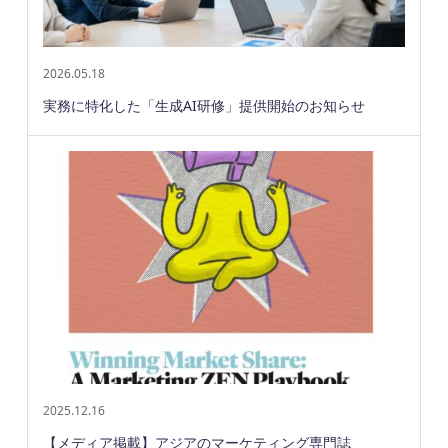
2026.05.18
実務に特化した「生成AI研修」提供開始のお知らせ
2025.12.16
【メディア掲載】アジアのマーケティング専門誌