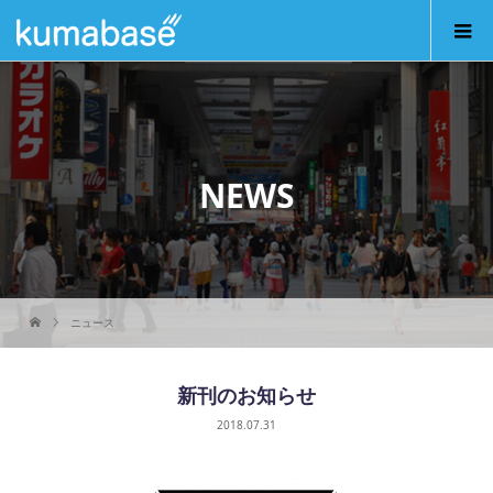
NEWS
ニュース
新刊のお知らせ
2018.07.31