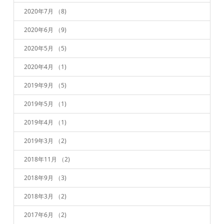
2020年7月
（8)
2020年6月
（9)
2020年5月
（5)
2020年4月
（1)
2019年9月
（5)
2019年5月
（1)
2019年4月
（1)
2019年3月
（2)
2018年11月
（2)
2018年9月
（3)
2018年3月
（2)
2017年6月
（2)