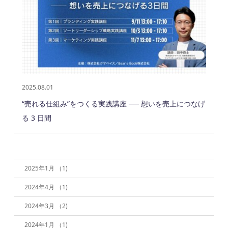
2025.08.01
“売れる仕組み”をつくる実践講座 ── 想いを売上につなげ
る 3 日間
2025年1月
（1)
2024年4月
（1)
2024年3月
（2)
2024年1月
（1)