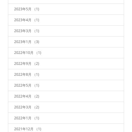
2023年5月
（1)
2023年4月
（1)
2023年3月
（1)
2023年1月
（3)
2022年10月
（1)
2022年9月
（2)
2022年8月
（1)
2022年5月
（1)
2022年4月
（2)
2022年3月
（2)
2022年1月
（1)
2021年12月
（1)