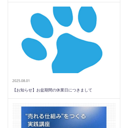
2025.08.01
【お知らせ】お盆期間の休業日につきまして