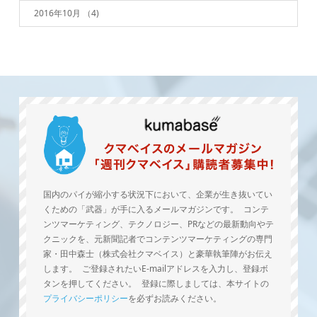
2016年10月
（4)
国内のパイが縮小する状況下において、企業が生き抜いてい
くための「武器」が手に入るメールマガジンです。 コンテ
ンツマーケティング、テクノロジー、PRなどの最新動向やテ
クニックを、元新聞記者でコンテンツマーケティングの専門
家・田中森士（株式会社クマベイス）と豪華執筆陣がお伝え
します。 ご登録されたいE-mailアドレスを入力し、登録ボ
タンを押してください。 登録に際しましては、本サイトの
プライバシーポリシー
を必ずお読みください。