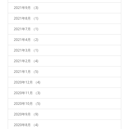
2021年9月
（3)
2021年8月
（1)
2021年7月
（1)
2021年4月
（2)
2021年3月
（1)
2021年2月
（4)
2021年1月
（5)
2020年12月
（4)
2020年11月
（3)
2020年10月
（5)
2020年9月
（9)
2020年8月
（4)