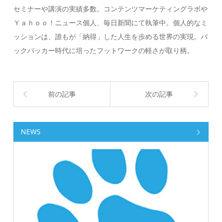
セミナーや講演の実績多数。コンテンツマーケティングラボや
Ｙａｈｏｏ！ニュース個人、毎日新聞にて執筆中。個人的なミ
ッションは、誰もが「納得」した人生を歩める世界の実現。バ
ックバッカー時代に培ったフットワークの軽さが取り柄。
前の記事
次の記事
NEWS