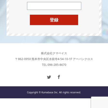
株式会社クマベイス
〒862-0950 熊本市中央区水前寺4-54-10-1F アーバンクロス
TEL 096-285-8670
Copyright © Kumabase Inc. All rights reserved.