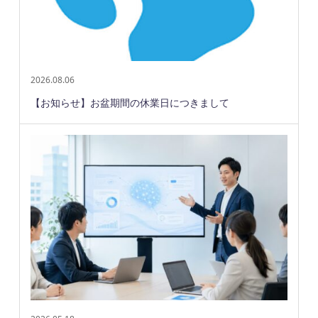
2026.08.06
【お知らせ】お盆期間の休業日につきまして