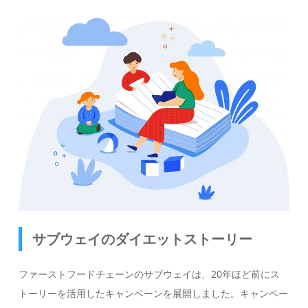
サブウェイのダイエットストーリー
ファーストフードチェーンのサブウェイは、20年ほど前にス
トーリーを活用したキャンペーンを展開しました。キャンペー