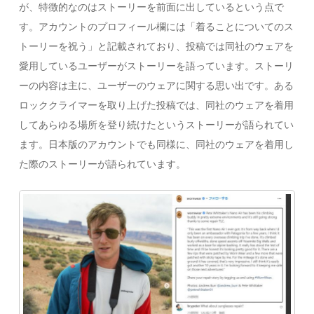
が、特徴的なのはストーリーを前面に出しているという点で
す。アカウントのプロフィール欄には「着ることについてのス
トーリーを祝う」と記載されており、投稿では同社のウェアを
愛用しているユーザーがストーリーを語っています。ストーリ
ーの内容は主に、ユーザーのウェアに関する思い出です。ある
ロッククライマーを取り上げた投稿では、同社のウェアを着用
してあらゆる場所を登り続けたというストーリーが語られてい
ます。日本版のアカウントでも同様に、同社のウェアを着用し
た際のストーリーが語られています。