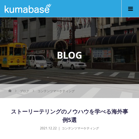
BLOG
ブログ
コンテンツマーケティング
ストーリーテリングのノウハウを学べる海外事
例5選
2021.12.22
コンテンツマーケティング