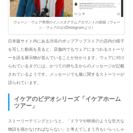
ウォーン・ウェア専用のインスタグラムアカウントの投稿（ウォー
ン・ウェアの公式Instagramより）
日本版サイト内にある渋谷のポップアップストアの店内の様子
を写した動画を見ると、店舗内でもウェアにまつわるストーリ
ーを語る展示物が並んでいることが分かります。ウェアに付け
られているタグには、かつての持ち主からのメッセージが記載
されているようです。メッセージでも服に関するストーリーが
語られています。
イケアのビデオシリーズ「イケアホーム
ツアー」
ストーリーテリングというと、「ドラマや映画のような壮大な
物語を描かなければならない」と考えてしまう方もいらっしゃ