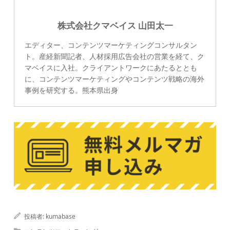
株式会社クマベイス 山田太一
エディター、コンテンツマーケティングコンサルタン
ト。産経新聞記者、人材採用広告会社の営業を経て、ク
マベイスに入社。クライアントワークにあたるととも
に、コンテンツマーケティングやコンテンツ戦略の海外
事例を研究する。熊本県出身
投稿者:
kumabase