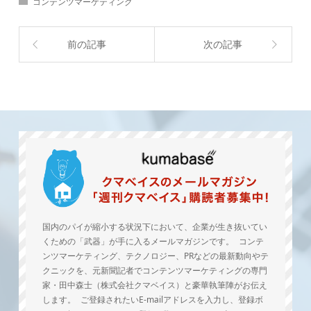
コンテンツマーケティング
前の記事
次の記事
国内のパイが縮小する状況下において、企業が生き抜いてい
くための「武器」が手に入るメールマガジンです。 コンテ
ンツマーケティング、テクノロジー、PRなどの最新動向やテ
クニックを、元新聞記者でコンテンツマーケティングの専門
家・田中森士（株式会社クマベイス）と豪華執筆陣がお伝え
します。 ご登録されたいE-mailアドレスを入力し、登録ボ