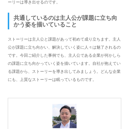
ーリーは導き出せるのです。
共通しているのは主人公が課題に立ち向
かう姿を描いていること
ストーリーは主人公と課題があって初めて成り立ちます。主人
公が課題に立ち向かい、解決していく姿に人々は魅了されるの
です。今回ご紹介した事例でも、主人公である企業が何かしら
の課題に立ち向かっていく姿を描いています。自社が抱えてい
る課題から、ストーリーを導き出してみましょう。どんな企業
にも、上質なストーリーは眠っているものです。