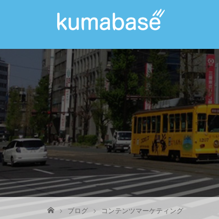
ブログ
コンテンツマーケティング