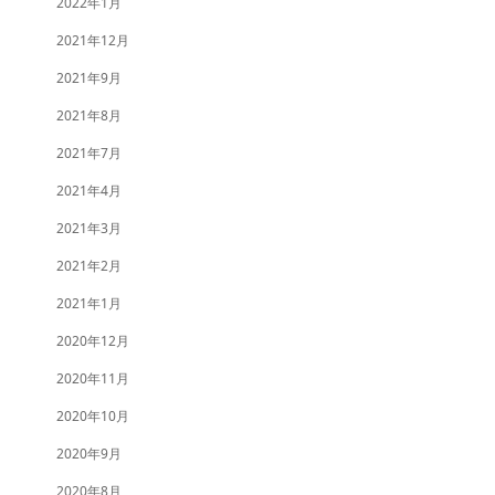
2022年1月
2021年12月
2021年9月
2021年8月
2021年7月
2021年4月
2021年3月
2021年2月
2021年1月
2020年12月
2020年11月
2020年10月
2020年9月
2020年8月