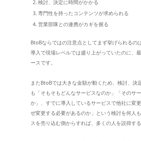
検討、決定に時間がかかる
専門性を持ったコンテンツが求められる
営業部隊との連携がカギを握る
BtoBならではの注意点としてまず挙げられる
導入で現場レベルでは盛り上がっていたのに、
ースです。
またBtoBでは大きな金額が動くため、検討、
も「そもそもどんなサービスなのか」「そのサ
か」、すでに導入しているサービスで他社に変
ぜ変更する必要があるのか」という検討を何人
スを売り込む側からすれば、多くの人を説得す