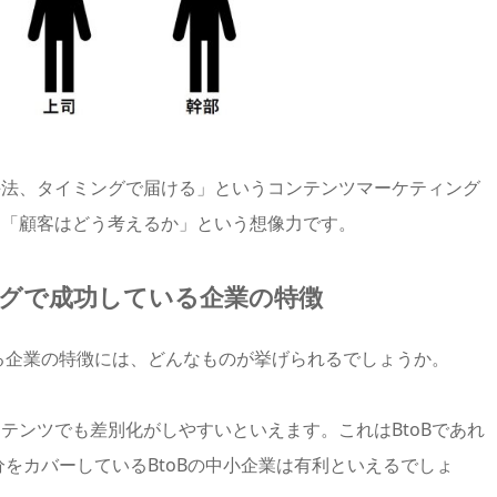
手法、タイミングで届ける」というコンテンツマーケティング
は「顧客はどう考えるか」という想像力です。
ングで成功している企業の特徴
いる企業の特徴には、どんなものが挙げられるでしょうか。
テンツでも差別化がしやすいといえます。これはBtoBであれ
分をカバーしているBtoBの中小企業は有利といえるでしょ