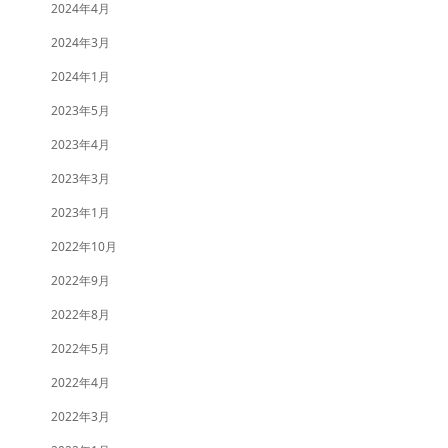
2024年4月
2024年3月
2024年1月
2023年5月
2023年4月
2023年3月
2023年1月
2022年10月
2022年9月
2022年8月
2022年5月
2022年4月
2022年3月