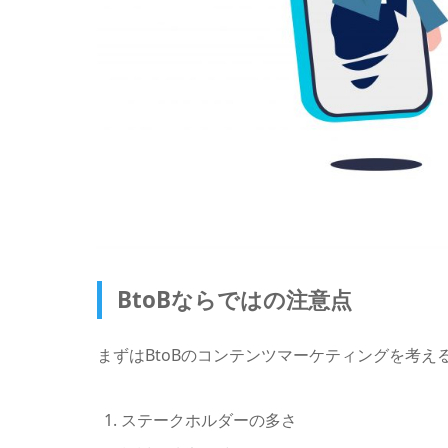
BtoBならではの注意点
まずはBtoBのコンテンツマーケティングを考
ステークホルダーの多さ