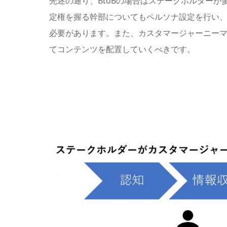
先述の通り、BtoBの場合はステークホルダー
定権を握る幹部についてもペルソナ設定を行い
必要があります。また、カスタマージャーニー
てコンテンツを配置していくべきです。