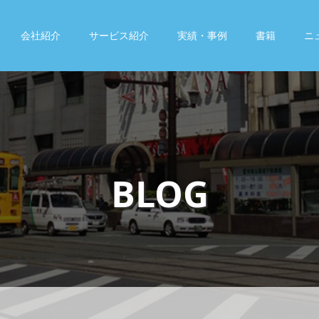
会社紹介
サービス紹介
実績・事例
書籍
ニ
BLOG