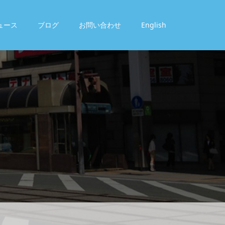
ュース
ブログ
お問い合わせ
English