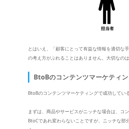
とはいえ、「顧客にとって有益な情報を適切な
の考え方がぶれることはありません。大切なの
BtoBのコンテンツマーケティ
BtoBのコンテンツマーケティングで成功して
まずは、商品やサービスがニッチな場合は、コン
BtoCであれ変わらないことですが、ニッチな部