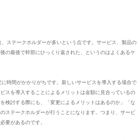
のは、ステークホルダーが多いという点です。サービス、製品の
最後の最後で幹部にひっくり返された、というのはよくあるケ
決定に時間がかかりがちです。新しいサービスを導入する場合で
ービスを導入することによるメリットは金額に見合っているの
更を検討する際にも、「変更によるメリットはあるのか」「な
ものステークホルダーが行うことになります。つまり、サービ
る必要があるのです。