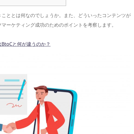
べきこととは何なのでしょうか。また、どういったコンテンツが
ンツマーケティング成功のためのポイントを考察します。
BtoCと何が違うのか？