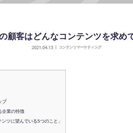
企業の顧客はどんなコンテンツを求め
2021.04.13
コンテンツマーケティング
ップ
る企業の特徴
ンテンツに望んでいる5つのこと」