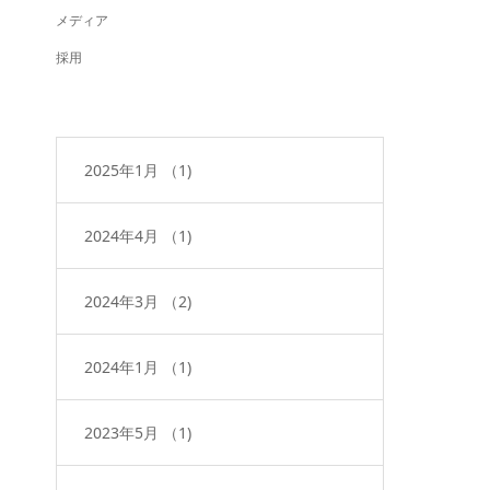
メディア
採用
2025年1月
（1)
2024年4月
（1)
2024年3月
（2)
2024年1月
（1)
2023年5月
（1)