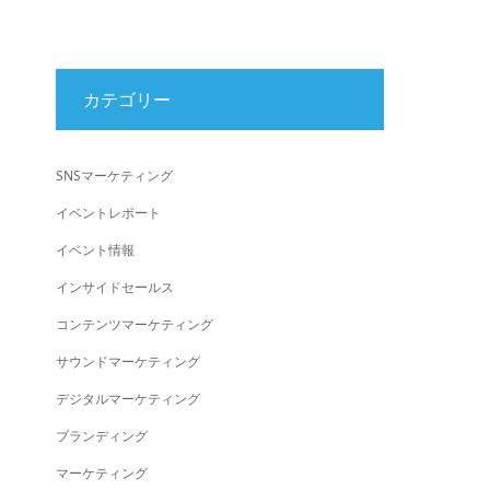
カテゴリー
SNSマーケティング
イベントレポート
イベント情報
インサイドセールス
コンテンツマーケティング
サウンドマーケティング
デジタルマーケティング
ブランディング
マーケティング