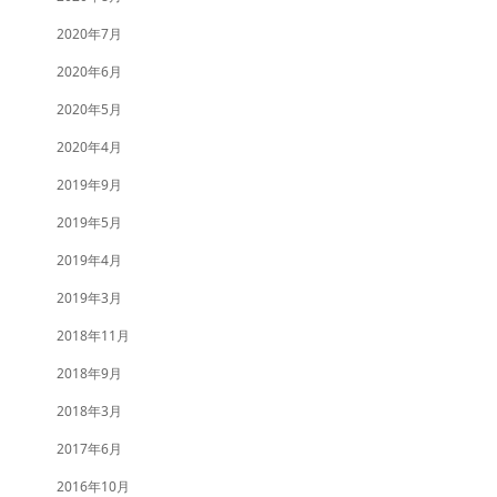
2020年7月
2020年6月
2020年5月
2020年4月
2019年9月
2019年5月
2019年4月
2019年3月
2018年11月
2018年9月
2018年3月
2017年6月
2016年10月