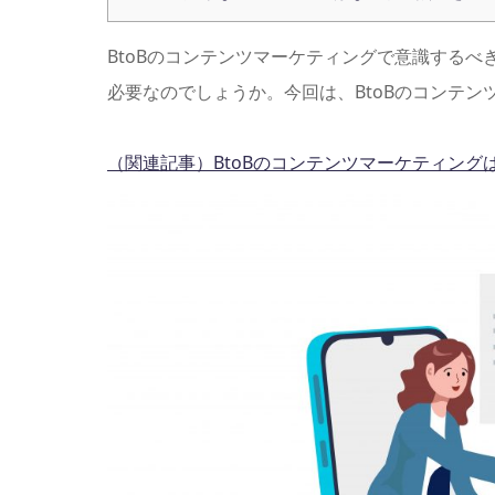
BtoBのコンテンツマーケティングで意識する
必要なのでしょうか。今回は、BtoBのコンテ
（関連記事）BtoBのコンテンツマーケティングは