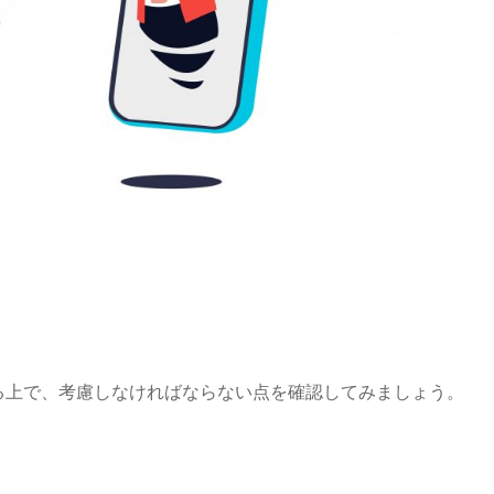
える上で、考慮しなければならない点を確認してみましょう。