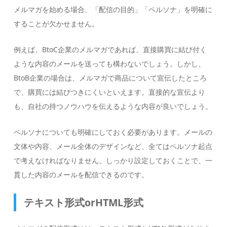
メルマガを始める場合、「配信の目的」「ペルソナ」を明確に
することが欠かせません。
例えば、BtoC企業のメルマガであれば、直接購買に結び付く
ような内容のメールを送っても構わないでしょう。しかし、
BtoB企業の場合は、メルマガで商品について宣伝したところ
で、購買には結びつきにくいといえます。直接的な宣伝より
も、自社の持つノウハウを伝えるような内容が良いでしょう。
ペルソナについても明確にしておく必要があります。メールの
文体や内容、メール全体のデザインなど、全てはペルソナ起点
で考えなければなりません。しっかり設定しておくことで、一
貫した内容のメールを配信できるのです。
テキスト形式orHTML形式