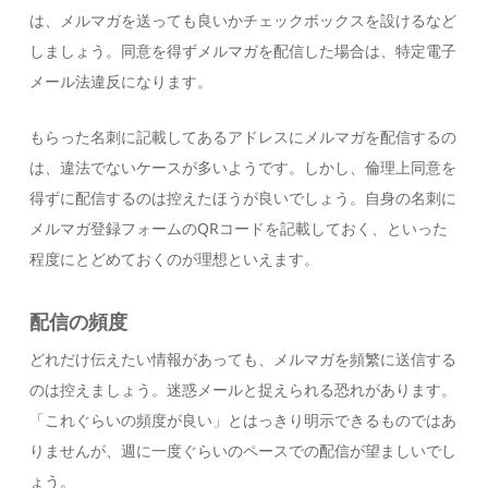
は、メルマガを送っても良いかチェックボックスを設けるなど
しましょう。同意を得ずメルマガを配信した場合は、特定電子
メール法違反になります。
もらった名刺に記載してあるアドレスにメルマガを配信するの
は、違法でないケースが多いようです。しかし、倫理上同意を
得ずに配信するのは控えたほうが良いでしょう。自身の名刺に
メルマガ登録フォームのQRコードを記載しておく、といった
程度にとどめておくのが理想といえます。
配信の頻度
どれだけ伝えたい情報があっても、メルマガを頻繁に送信する
のは控えましょう。迷惑メールと捉えられる恐れがあります。
「これぐらいの頻度が良い」とはっきり明示できるものではあ
りませんが、週に一度ぐらいのペースでの配信が望ましいでし
ょう。