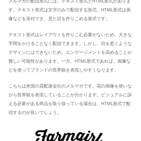
メルマガの配信形式には、テキスト形式とHTML形式がありま
す。テキスト形式は文字のみで配信する形式、HTML形式は画
像などを添付でき、見た目を作りこめる形式です。
テキスト形式はレイアウトを作りこむ必要がないため、大きな
手間をかけることなく配信できます。しかし、目を惹くような
デザインにはできないため、エンゲージメントを高めることが
難しい可能性があります。一方、HTML形式であれば、画像な
どを使ってブランドの世界観を表現しやすくなります。
こちらは米国の花配達会社のメルマガです。花の画像を使いな
がら世界観を表現していることが分かります。ビジュアルに訴
える必要がある商品を取り扱っている場合は、HTML形式で配
信するのが良いでしょう。