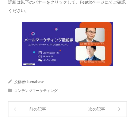
詳細は以下のバナーをクリックして、Peatixページにてご確認
ください。
投稿者:
kumabase
コンテンツマーケティング
前の記事
次の記事