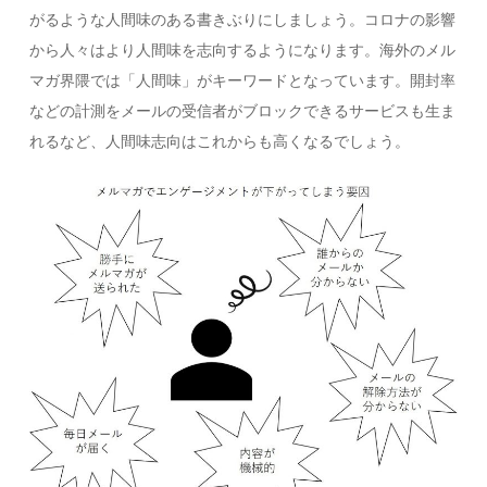
がるような人間味のある書きぶりにしましょう。コロナの影響
から人々はより人間味を志向するようになります。海外のメル
マガ界隈では「人間味」がキーワードとなっています。開封率
などの計測をメールの受信者がブロックできるサービスも生ま
れるなど、人間味志向はこれからも高くなるでしょう。