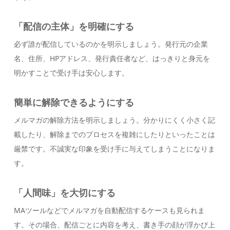
「配信の主体」を明確にする
必ず誰が配信しているのかを明示しましょう。発行元の企業
名、住所、HPアドレス、発行責任者など、はっきりと身元を
明かすことで受け手は安心します。
簡単に解除できるようにする
メルマガの解除方法を明示しましょう。分かりにくく小さく記
載したり、解除までのプロセスを複雑にしたりといったことは
厳禁です。不誠実な印象を受け手に与えてしまうことになりま
す。
「人間味」を大切にする
MAツールなどでメルマガを自動配信するケースも見られま
す。その場合、配信ごとに内容を考え、書き手の顔が浮かび上