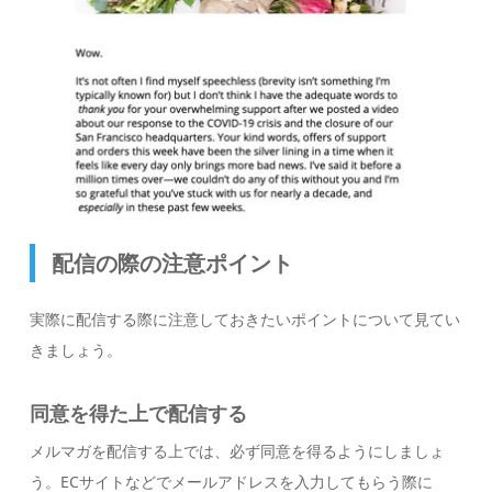
配信の際の注意ポイント
実際に配信する際に注意しておきたいポイントについて見てい
きましょう。
同意を得た上で配信する
メルマガを配信する上では、必ず同意を得るようにしましょ
う。ECサイトなどでメールアドレスを入力してもらう際に