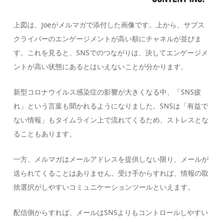
上図は、Joeがメルマガで添付した画像です。上から、サブス
クライバーのエンゲージメントが高い順にチャネルが並びま
す。これを見ると、SNSでのつながりは、決してエンゲージメ
ントが高い状態にあるとはいえないことが分かります。
新型コロナウイルス感染症の影響が大きくなる中、「SNS疲
れ」という言葉も聞かれるようになりました。SNSは「有益で
ない情報」もタイムライン上で流れてくるため、ストレスとな
ることもあります。
一方、メルマガはメールアドレスを提供しない限り、メールが
送られてくることはありません。受け手からすれば、情報の取
捨選択がしやすいコミュニケーションツールといえます。
配信側からすれば、メールはSNSよりもコントロールしやすい