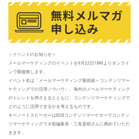
＜イベントのお知らせ＞
メールマーケティングのイベントを9月22日18時よりオンライ
ンで開催致します。
イベント名は「メールマーケティング最前線～コンテンツマー
ケティングでの活用ノウハウ」。海外のメールマーケティング
のトレンドを押さえるとともに、コンテンツマーケティングで
どのように活用できるかを考えるものです。
キーノートスピーカーはB2Bコンテンツマーケターでコンテン
ツマーケティングラボ前編集長・三友直樹さんに務めていただ
きます。