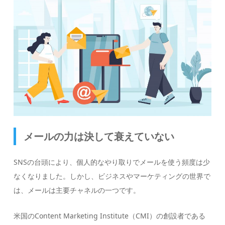
メールの力は決して衰えていない
SNSの台頭により、個人的なやり取りでメールを使う頻度は少
なくなりました。しかし、ビジネスやマーケティングの世界で
は、メールは主要チャネルの一つです。
米国のContent Marketing Institute（CMI）の創設者である