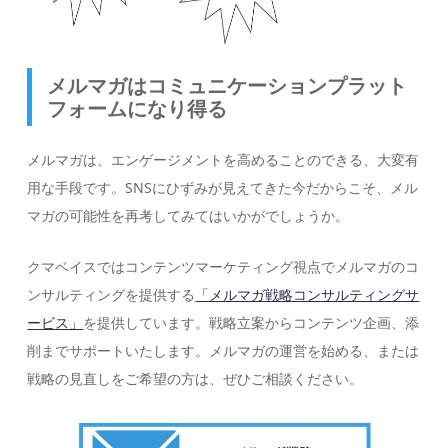
メルマガはコミュニケーションプラット
フォームになり得る
メルマガは、エンゲージメントを高めることのできる、大変有
用な手段です。SNSにひずみが見えてきた今だからこそ、メル
マガの可能性を再考してみてはいかがでしょうか。
クマベイスではコンテンツマーケティング視点でメルマガのコ
ンサルティングを提供する
「メルマガ戦略コンサルティングサ
ービス」
を提供しています。戦略立案からコンテンツ企画、添
削までサポートいたします。メルマガの運営を始める、または
戦略の見直しをご希望の方は、ぜひご相談ください。