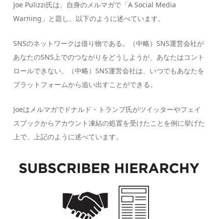
Joe Pulizzi氏は、自身のメルマガで「A Social Media
Warning」と題し、以下のように述べています。
SNSのネットワークは借り物である。（中略）SNS運営会社が
あなたのSNS上でのつながりをどうしようが、あなたはコント
ロールできない。（中略）SNS運営会社は、いつでもあなたを
プラットフォームから追い出すことができる。
Joeはメルマガでドナルド・トランプ氏がツイッターやフェイ
スブックからアカウント凍結の処置を受けたことを例に挙げた
上で、上記のように述べています。