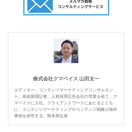
株式会社クマベイス 山田太一
エディター、コンテンツマーケティングコンサルタン
ト。産経新聞記者、人材採用広告会社の営業を経て、ク
マベイスに入社。クライアントワークにあたるととも
に、コンテンツマーケティングやコンテンツ戦略の海外
事例を研究する。熊本県出身