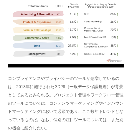
コンプライアンスやプライバシーのツールが急増しているの
は、2018年に施行されたGDPR（一般データ保護規則）が背景
としてあるとみられる。プロジェクト管理やワークフロー管理
のツールについては、コンテンツマーケティングやインバウン
ドマーケティングにおいて必須であり、ここ数年トレンドとな
っているものだ。なお、個別の注目ツールについては、また別
の機会に紹介したい。