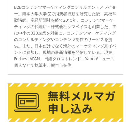
B2Bコンテンツマーケティングコンサルタント／ライタ
ー。熊本大学大学院で消費者行動を研究した後、高校常
勤講師、産経新聞社を経て2015年、コンテンツマーケ
ティングの代理店・株式会社クマベイスを創業した。主
に中小のB2B企業を対象に、コンテンツマーケティング
のコンサルティングやコンテンツ制作のサービスを提
供。また、日本だけでなく海外のマーケティング系イベ
ントに参加し、現地の最新情報を発信している。現在、
Forbes JAPAN、日経クロストレンド、Yahoo!ニュース
個人などで執筆中。熊本市在住