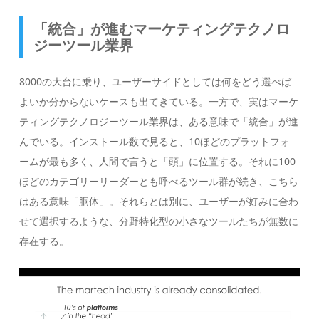
「統合」が進むマーケティングテクノロ
ジーツール業界
8000の大台に乗り、ユーザーサイドとしては何をどう選べば
よいか分からないケースも出てきている。一方で、実はマーケ
ティングテクノロジーツール業界は、ある意味で「統合」が進
んでいる。インストール数で見ると、10ほどのプラットフォ
ームが最も多く、人間で言うと「頭」に位置する。それに100
ほどのカテゴリーリーダーとも呼べるツール群が続き、こちら
はある意味「胴体」。それらとは別に、ユーザーが好みに合わ
せて選択するような、分野特化型の小さなツールたちが無数に
存在する。