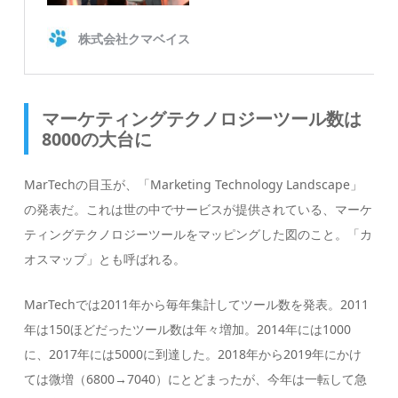
マーケティングテクノロジーツール数は
8000の大台に
MarTechの目玉が、「Marketing Technology Landscape」
の発表だ。これは世の中でサービスが提供されている、マーケ
ティングテクノロジーツールをマッピングした図のこと。「カ
オスマップ」とも呼ばれる。
MarTechでは2011年から毎年集計してツール数を発表。2011
年は150ほどだったツール数は年々増加。2014年には1000
に、2017年には5000に到達した。2018年から2019年にかけ
ては微増（6800→7040）にとどまったが、今年は一転して急