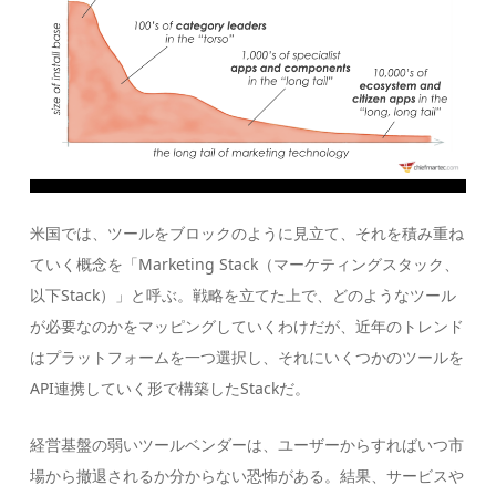
米国では、ツールをブロックのように見立て、それを積み重ね
ていく概念を「Marketing Stack（マーケティングスタック、
以下Stack）」と呼ぶ。戦略を立てた上で、どのようなツール
が必要なのかをマッピングしていくわけだが、近年のトレンド
はプラットフォームを一つ選択し、それにいくつかのツールを
API連携していく形で構築したStackだ。
経営基盤の弱いツールベンダーは、ユーザーからすればいつ市
場から撤退されるか分からない恐怖がある。結果、サービスや