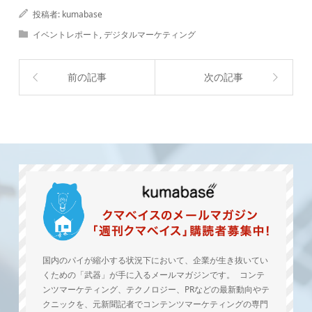
投稿者:
kumabase
イベントレポート
,
デジタルマーケティング
前の記事
次の記事
国内のパイが縮小する状況下において、企業が生き抜いてい
くための「武器」が手に入るメールマガジンです。 コンテ
ンツマーケティング、テクノロジー、PRなどの最新動向やテ
クニックを、元新聞記者でコンテンツマーケティングの専門