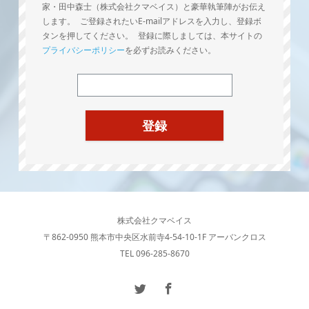
家・田中森士（株式会社クマベイス）と豪華執筆陣がお伝え
します。 ご登録されたいE-mailアドレスを入力し、登録ボ
タンを押してください。 登録に際しましては、本サイトの
プライバシーポリシー
を必ずお読みください。
株式会社クマベイス
〒862-0950 熊本市中央区水前寺4-54-10-1F アーバンクロス
TEL 096-285-8670