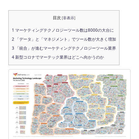
目次
[
非表示
]
1
マーケティングテクノロジーツール数は8000の大台に
2
「データ」と「マネジメント」でツール数が大きく増加
3
「統合」が進むマーケティングテクノロジーツール業界
4
新型コロナでマーテック業界はどこへ向かうのか